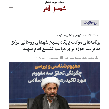
روحانیت
حجت الاسلام کریمی تشریح کرد؛
برنامه‌های موکب پایگاه بسیج شهدای روحانی مرکز
مدیریت حوزه برای مراسم تشییع امام شهید
نوشته شده توسط: عصر قم
پنجشنبه ۱۱ تير ۱۴۰۵