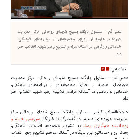
عصر قم - مسئول پایگاه بسیج شهدای روحانی مرکز مدیریت
حوزه‌های علمیه از اجرای مجموعه‌ای از برنامه‌های فرهنگی،
خدماتی و رفاهی در آستانه مراسم تشییع رهبر شهید انقلاب خبر
داد.
بزرگنمايي:
عصر قم - مسئول پایگاه بسیج شهدای روحانی مرکز مدیریت
حوزه‌های علمیه از اجرای مجموعه‌ای از برنامه‌های فرهنگی،
خدماتی و رفاهی در آستانه مراسم تشییع رهبر شهید انقلاب خبر
داد.
حجت‌الاسلام کریمی، مسئول پایگاه بسیج شهدای روحانی مرکز
مدیریت حوزه‌های علمیه، در گفت‌وگو با خبرنگار
سرویس حوزه و
روحانیت خبرگزاری رسا،
به تشریح مجموعه اقدامات فرهنگی،
رسانه‌ای و خدماتی این پایگاه در آستانه مراسم تشییع رهبر انقلاب