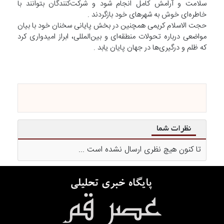
سلامت و آرامش کامل انجام شود و شرکت‌کنندگان بتوانند با
خاطره‌ای خوش به شهرهای خود بازگردند .
حجت الاسلام کریمی همچنین در بخش پایانی سخنان خود با بیان
مواضعی درباره تحولات منطقه‌ای و بین‌المللی، ابراز امیدواری کرد
که ظلم و درگیری‌ها در جهان پایان یابد .
نظرات شما
تا کنون هیچ نظری ارسال نشده است ...