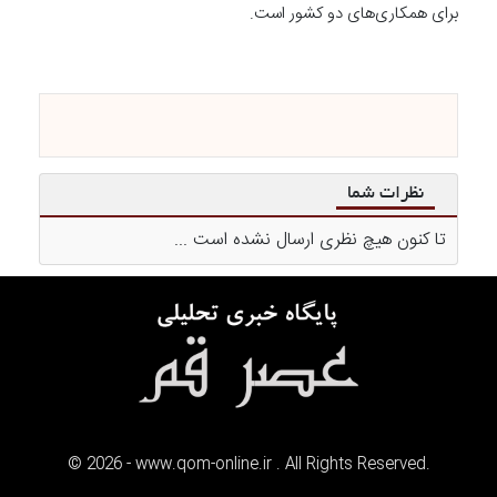
برای همکاری‌های دو کشور است.
نظرات شما
تا کنون هیچ نظری ارسال نشده است ...
©
2026
- www.qom-online.ir . All Rights Reserved.