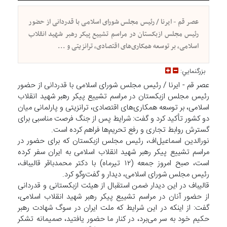
عصر قم - ایرنا / رئیس مجلس شورای اسلامی با قدردانی از حضور
رئیس مجلس ازبکستان در مراسم تشییع پیکر رهبر شهید انقلاب
اسلامی، بر توسعه همکاری‌های اقتصادی، ترانزیتی و ...
بزرگنمايي:
عصر قم - ایرنا / رئیس مجلس شورای اسلامی با قدردانی از حضور
رئیس مجلس ازبکستان در مراسم تشییع پیکر رهبر شهید انقلاب
اسلامی، بر توسعه همکاری‌های اقتصادی، ترانزیتی و پارلمانی میان
دو کشور تأکید کرد و گفت: شرایط پس از جنگ فرصت مناسبی برای
گسترش روابط تجاری و رفع تحریم‌ها فراهم کرده است.
نورالدین اسماعیل‌اف، رئیس مجلس ازبکستان که برای حضور در
مراسم تشییع پیکر رهبر شهید انقلاب اسلامی به ایران سفر کرده
است، صبح امروز جمعه (۱۲ تیرماه) با دکتر محمدباقر قالیباف،
رئیس مجلس شورای اسلامی، دیدار و گفت‌وگو کرد.
قالیباف در این دیدار ضمن استقبال از هیئت ازبکستانی و قدردانی
از حضور آنان در مراسم تشییع پیکر رهبر شهید انقلاب اسلامی،
گفت: از اینکه در این شرایط که ملت ایران در سوگ شهادت رهبر
حکیم خود به سر می‌برد، در کنار ما حضور یافتید، صمیمانه تشکر