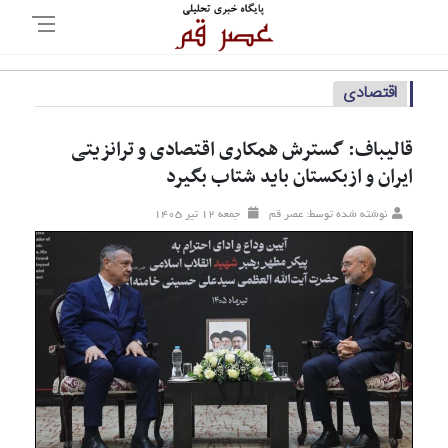
اقتصادی
قالیباف: گسترش همکاری‌ اقتصادی و ترانزیتی
ایران و ازبکستان باید شتاب بگیرد
نوشته شده توسط: عصر قم
جمعه ۱۲ تير ۱۴۰۵