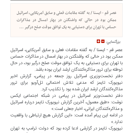
عصر قم - ایسنا / به گفته مقامات فعلی و سابق آمریکایی، اسرائیل
ممکن بود در حالی که واشنگتن در بهار امسال در مذاکرات
حساس با تهران برای دستیابی به یک توافق موقت صلح درگیر ...
بزرگنمايي:
عصر قم - ایسنا / به گفته مقامات فعلی و سابق آمریکایی، اسرائیل
ممکن بود در حالی که واشنگتن در بهار امسال در مذاکرات حساس
با تهران برای دستیابی به یک توافق موقت صلح درگیر بود، در حال
توطئه برای ترور مذاکره‌کنندگان ارشد ایران بوده باشد.
دفتر نخست‌وزیری اسرائیل روز جمعه در پیامی، گزارش اخیر
نیویورک تایمز که مدعی تلاش احتمالی تل‌آویو برای ترور
مذاکره‌کنندگان ارشد ایران شده بود را تکذیب کرد.
دفتر نخست‌وزیر اسرائیل در پیامی در شبکه اجتماعی ایکس
نوشت: «طبق معمول، آخرین گزارش نیویورک تایمز درباره اسرائیل
و مذاکره‌کنندگان ایرانی، اخبار جعلی است.»
در ادامه این پیام آمده است: «این گزارش هیچ ارتباطی با واقعیت
ندارد.»
نیویورک تایمز در گزارشی ادعا کرده بود که دولت ترامپ به تهران