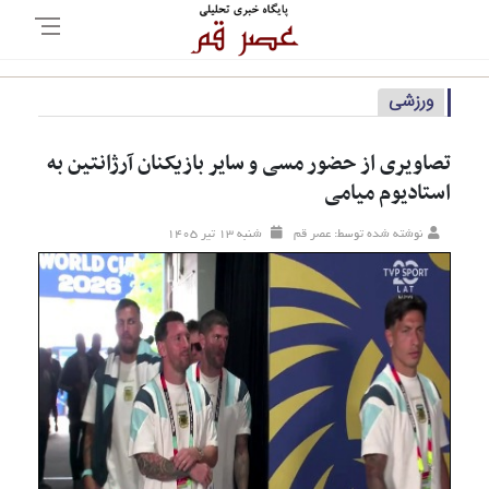
ورزشی
تصاویری از حضور مسی و سایر بازیکنان آرژانتین به
استادیوم میامی
نوشته شده توسط: عصر قم
شنبه ۱۳ تير ۱۴۰۵