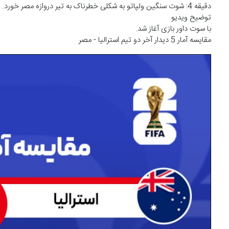
دقیقه 4: شوت سنگین ولپاتو به شکلی خطرناک به تیر دروازه مصر خورد.
توضیح ویدیو
با سوت داور بازی آغاز شد.
مقایسه آمار 5 دیدار آخر دو تیم استرالیا - مصر