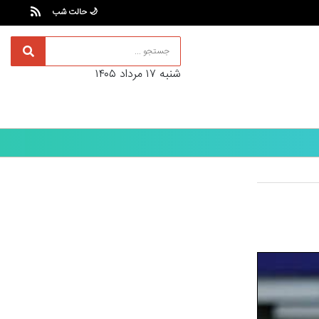
🌙 حالت شب
شنبه ۱۷ مرداد ۱۴۰۵