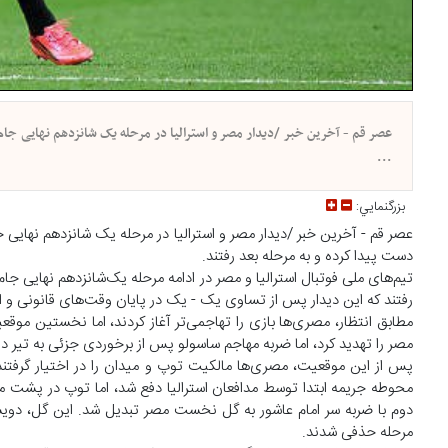
...
بزرگنمايي:
دست پیدا کرده و به مرحله بعد رفتند.
رفتند که این دیدار پس از تساوی یک - یک در پایان وقت‌های قانونی و اضافه، در ضربات پنال
مصر را تهدید کرد، اما ضربه مهاجم ساسولو پس از برخوردی جزئی به تیر در
محوطه جریمه ابتدا توسط مدافعان استرالیا دفع شد، اما توپ در پشت م
مرحله حذفی شدند.