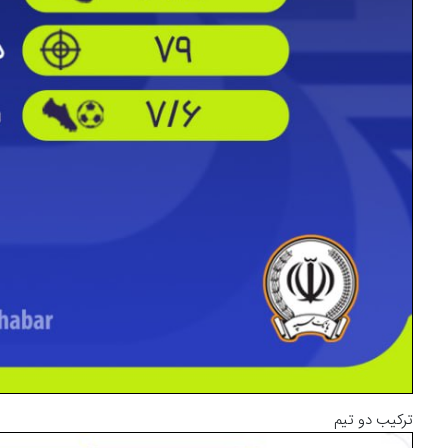
ترکیب دو تیم