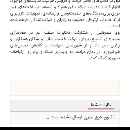
اول در مسیرهای اصلی مراسم و افزایش ظرفیت سایت‌های موجود،
اظهار کرد: با تقویت شبکه تلفن همراه و توسعه زیرساخت‌های فیبر
نوری برای دستگاه‌های خدمات‌رسان و رسانه‌ای، تمهیدات لازم برای
ارائه خدمات ارتباطی مطلوب به زائران و شرکت‌کنندگان فراهم شده
است.
وی همچنین از مشارکت مخابرات منطقه قم در فضاسازی
مسیرهای تشییع، برپایی موکب خدمت‌رسانی و اسکان همکاران و
زائران خبر داد و از شهروندان خواست با کاهش تماس‌های
غیرضروری در زمان مراسم، به پایداری شبکه و برقراری ارتباطات
ضروری کمک کنند.
نظرات شما
تا کنون هیچ نظری ارسال نشده است ...