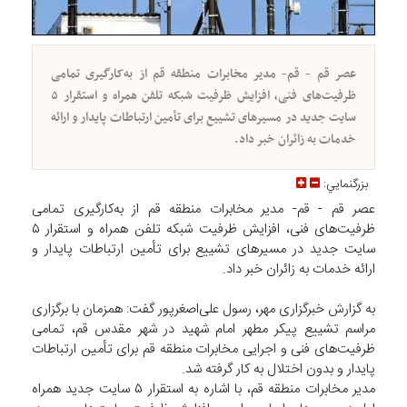
عصر قم - قم- مدیر مخابرات منطقه قم از به‌کارگیری تمامی
ظرفیت‌های فنی، افزایش ظرفیت شبکه تلفن همراه و استقرار ۵
سایت جدید در مسیرهای تشییع برای تأمین ارتباطات پایدار و ارائه
خدمات به زائران خبر داد.
بزرگنمايي:
عصر قم - قم- مدیر مخابرات منطقه قم از به‌کارگیری تمامی
ظرفیت‌های فنی، افزایش ظرفیت شبکه تلفن همراه و استقرار ۵
سایت جدید در مسیرهای تشییع برای تأمین ارتباطات پایدار و
ارائه خدمات به زائران خبر داد.
به گزارش خبرگزاری مهر، رسول علی‌اصغرپور گفت: همزمان با برگزاری
مراسم تشییع پیکر مطهر امام شهید در شهر مقدس قم، تمامی
ظرفیت‌های فنی و اجرایی مخابرات منطقه قم برای تأمین ارتباطات
پایدار و بدون اختلال به کار گرفته شد.
مدیر مخابرات منطقه قم، با اشاره به استقرار ۵ سایت جدید همراه