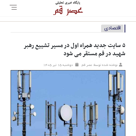
اقتصادی
۵ سایت جدید همراه اول در مسیر تشییع رهبر
شهید در قم مستقر می شود
نوشته شده توسط: عصر قم
دوشنبه ۱۵ تير ۱۴۰۵