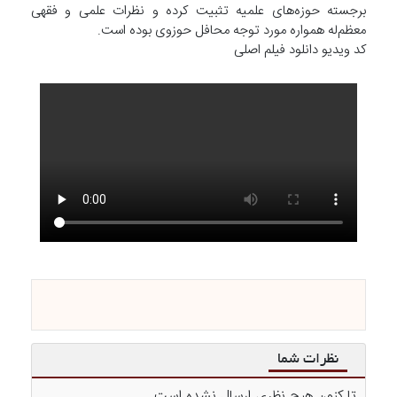
برجسته حوزه‌های علمیه تثبیت کرده و نظرات علمی و فقهی
معظم‌له همواره مورد توجه محافل حوزوی بوده است.
کد ویدیو دانلود فیلم اصلی
نظرات شما
تا کنون هیچ نظری ارسال نشده است ...