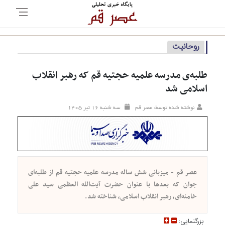
روحانیت
طلبه‌ی مدرسه علمیه حجتیه قم که رهبر انقلاب
اسلامی شد
نوشته شده توسط: عصر قم
سه شنبه ۱۶ تير ۱۴۰۵
عصر قم - میزبانی شش ساله مدرسه علمیه حجتیه قم از طلبه‌ای
جوان که بعد‌ها با عنوان حضرت آیت‌الله العظمی سید علی
خامنه‌ای، رهبر انقلاب اسلامی، شناخته شد.
بزرگنمايي: