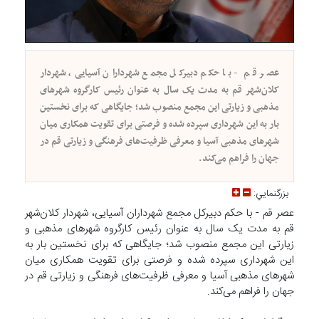
عصر قم - با حکم دبیرکل مجمع شهرداران آسیایی، شهردار
کلان‌شهر قم به مدت یک سال به عنوان رئیس کارگروه شهرهای
مذهبی و زیارتی این مجمع منصوب شد؛ جایگاهی که برای نخستین
بار به این شهرداری سپرده شده و فرصتی برای تقویت همکاری میان
شهرهای مذهبی آسیا و معرفی ظرفیت‌های فرهنگی و زیارتی قم در
جهان را فراهم می‌کند.
بزرگنمايي:
عصر قم - با حکم دبیرکل مجمع شهرداران آسیایی، شهردار کلان‌شهر
قم به مدت یک سال به عنوان رئیس کارگروه شهرهای مذهبی و
زیارتی این مجمع منصوب شد؛ جایگاهی که برای نخستین بار به
این شهرداری سپرده شده و فرصتی برای تقویت همکاری میان
شهرهای مذهبی آسیا و معرفی ظرفیت‌های فرهنگی و زیارتی قم در
جهان را فراهم می‌کند.