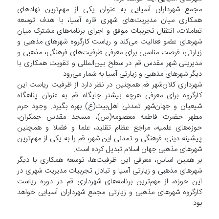
مجمع شهرداران آسیایی به عنوان یکی از مهم‌ترین نهادهای
همکاری میان مدیریت‌های شهری قاره آسیا، با هدف توسعه
تعاملات، انتقال تجربیات موفق و اجرای برنامه‌های مشترک میان
شهرهای عضو فعالیت می‌کند و ریاست کارگروه شهرهای مذهبی و
زیارتی، فرصت مناسبی برای معرفی ظرفیت‌های فرهنگی، مذهبی و
مدیریتی شهر مقدس قم در سطح بین‌المللی و تقویت همکاری با
دیگر شهرهای مذهبی و زیارتی آسیا به شمار می‌رود.
شهرداری کلان‌شهر قم همچنین در نظر دارد از ظرفیت ریاست این
کارگروه برای معرفی هرچه بیشتر جایگاه قم به عنوان پناهگاه
شیعیان و جهان‌شهر تمدنی اهل‌بیت(ع) بهره بگیرد. وجود حرم
مطهر حضرت فاطمه معصومه(س)، مسجد مقدس جمکران،
حوزه‌های علمیه، مراجع عظام تقلید، علما و فضلا و همچنین
پیشینه دینی، فرهنگی و تمدنی این شهر، قم را به یکی از مهم‌ترین
شهرهای مذهبی جهان اسلام تبدیل کرده است.
بر همین اساس، معرفی این ظرفیت‌ها، توسعه همکاری با دیگر
شهرهای مذهبی و زیارتی آسیا و تبادل تجربیات مدیریت شهری در
این حوزه، از مهم‌ترین برنامه‌های شهرداری قم در دوره ریاست
کارگروه شهرهای مذهبی و زیارتی مجمع شهرداران آسیایی خواهد
بود.