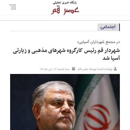
اجتماعی
در مجمع شهرداران آسیایی؛
شهردار قم رئیس کارگروه شهرهای مذهبی و زیارتی
آسیا شد
نوشته شده توسط: عصر قم
سه شنبه ۱۶ تير ۱۴۰۵