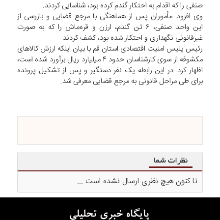
صنفی را که اقدام به احتکار گندم کرده بود، شناسایی کردند.
وی افزود: مأموران پس از هماهنگی با مرجع قضایی و بازرسی از
این واحد صنفی، ۶ تن گندم، ارزن و قره‌ماش را که به صورت
غیرقانونی نگهداری و احتکار شده بود، کشف کردند.
رئیس پلیس امنیت اقتصادی استان قم با بیان اینکه ارزش کالا‌های
مکشوفه از سوی کارشناسان حدود ۴ میلیارد ریال برآورد شده است،
اظهار کرد: در این رابطه یک نفر دستگیر و پس از تشکیل پرونده
برای طی مراحل قانونی به مرجع قضایی معرفی شد.
نظرات شما
تا کنون هیچ نظری ارسال نشده است ...