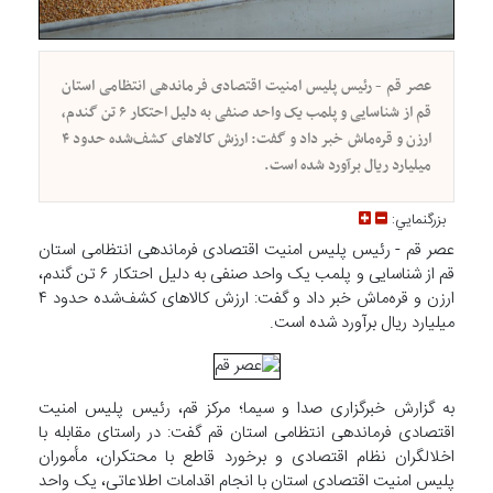
عصر قم - رئیس پلیس امنیت اقتصادی فرماندهی انتظامی استان
قم از شناسایی و پلمب یک واحد صنفی به دلیل احتکار ۶ تن گندم،
ارزن و قره‌ماش خبر داد و گفت: ارزش کالا‌های کشف‌شده حدود ۴
میلیارد ریال برآورد شده است.
بزرگنمايي:
عصر قم - رئیس پلیس امنیت اقتصادی فرماندهی انتظامی استان
قم از شناسایی و پلمب یک واحد صنفی به دلیل احتکار ۶ تن گندم،
ارزن و قره‌ماش خبر داد و گفت: ارزش کالا‌های کشف‌شده حدود ۴
میلیارد ریال برآورد شده است.
به گزارش خبرگزاری صدا و سیما؛ مرکز قم، رئیس پلیس امنیت
اقتصادی فرماندهی انتظامی استان قم گفت: در راستای مقابله با
اخلالگران نظام اقتصادی و برخورد قاطع با محتکران، مأموران
پلیس امنیت اقتصادی استان با انجام اقدامات اطلاعاتی، یک واحد