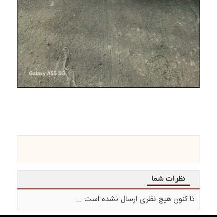
نظرات شما
تا کنون هیچ نظری ارسال نشده است ...