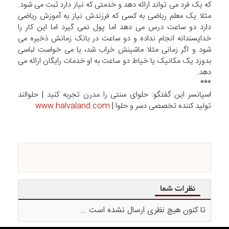
که یک فرد می تواند ارائه دهد و خدمتی که نیاز دارد ثبت می شود.
مثلا یک معلم ریاضی به کسی که فرزندش نیاز به آموزش ریاضی
دارد دو ساعت درس می دهد اما پول نمی گیرد اما این کار را
خداپسندانه انجام نداده و دو ساعت در بانک زمانش ذخیره می
شود و اگر زمانی مثلا ماشینش خراب شد، یا می خواست لباسی
بدوزد یک مکانیک یا خیاط دو ساعت به او خدمات رایگان ارائه می
دهد.
***
اسپانسر این‌ گفتگو: حلوای سنتی را مدرن تجربه کنید | حلوالند
تولید کننده تخصصی دسر و حلوا |
www.halvaland.com
نظرات شما
تا کنون هیچ نظری ارسال نشده است ...