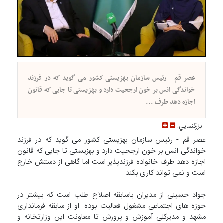
عصر قم - رئیس سازمان بهزیستی کشور می گوید که در فرزند
خواندگی انس بر خون ارجحیت دارد و بهزیستی تا جایی که قانون
اجازه دهد طرف ...
بزرگنمايي:
عصر قم - رئیس سازمان بهزیستی کشور می گوید که در فرزند
خواندگی انس بر خون ارجحیت دارد و بهزیستی تا جایی که قانون
اجازه دهد طرف خانواده فرزندپذیر است اما گاهی از دستش خارج
است و نمی تواند کاری بکند.
جواد حسینی از مدیران باسابقه اصلاح طلب است که بیشتر در
حوزه های اجتماعی مشغول فعالیت بوده. او از سابقه فرمانداری
مشهد و مدیرکلی آموزش و پرورش تا معاونت این وزارتخانه و