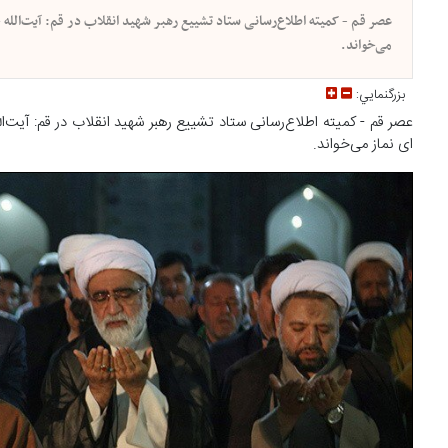
عصر قم - کمیته اطلاع‌رسانی ستاد تشییع رهبر شهید انقلاب در قم: آیت‌الل
می‌خواند.
بزرگنمايي:
عصر قم - کمیته اطلاع‌رسانی ستاد تشییع رهبر شهید انقلاب در قم: آیت‌
ای نماز می‌خواند.