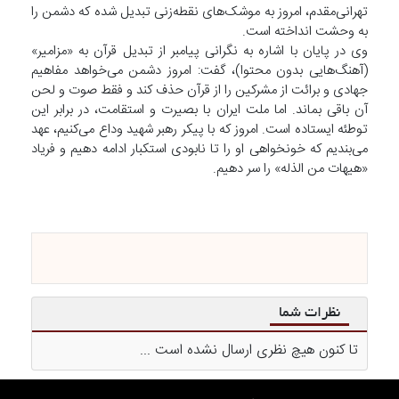
تهرانی‌مقدم، امروز به موشک‌های نقطه‌زنی تبدیل شده که دشمن را
به وحشت انداخته است.
وی در پایان با اشاره به نگرانی پیامبر از تبدیل قرآن به «مزامیر»
(آهنگ‌هایی بدون محتوا)، گفت: امروز دشمن می‌خواهد مفاهیم
جهادی و برائت از مشرکین را از قرآن حذف کند و فقط صوت و لحن
آن باقی بماند. اما ملت ایران با بصیرت و استقامت، در برابر این
توطئه ایستاده است. امروز که با پیکر رهبر شهید وداع می‌کنیم، عهد
می‌بندیم که خونخواهی او را تا نابودی استکبار ادامه دهیم و فریاد
«هیهات من الذله» را سر دهیم.
نظرات شما
تا کنون هیچ نظری ارسال نشده است ...