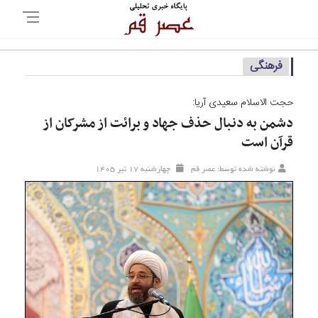
فرهنگی
حجت الاسلام سعیدی آریا:
دشمن به دنبال حذف جهاد و برائت از مشرکان از
قرآن است
نوشته شده توسط: عصر قم
چهارشنبه ۱۷ تير ۱۴۰۵