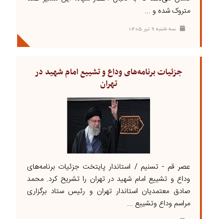
متروک شده و ...
سه شنبه ۹ تير ۱۴۰۵
جزئیات برنامه‌های وداع و تشییع امام شهید در
تهران
عصر قم - تسنیم / استاندار پایتخت جزئیات برنامه‌های
وداع و تشییع امام شهید در تهران را تشریح کرد. محمد
صادق معتمدیان استاندار تهران و رئیس ستاد برگزاری
مراسم وداع وتشییع ...