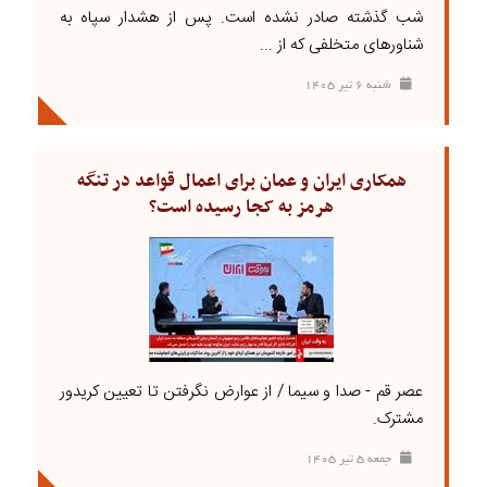
شب گذشته صادر نشده است. پس از هشدار سپاه به
شناورهای متخلفی که از ...
شنبه ۶ تير ۱۴۰۵
همکاری ایران و عمان برای اعمال قواعد در تنگه
هرمز به کجا رسیده است؟
عصر قم - صدا و سیما / از عوارض نگرفتن تا تعیین کریدور‌
مشترک.
جمعه ۵ تير ۱۴۰۵