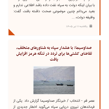
با بیان اینکه دولت به سپاه نفت داده باشد اطلاعی ندارم و
بعید می‌دانم چنین موضوعی صحت داشته باشد، گفت:
وظیفه دولت، ...
يکشنبه ۷ تير ۱۴۰۵
صداوسیما: با هشدار سپاه به شناورهای متخلف،
تقاضای کشتی‌ها برای تردد در تنگه هرمز افزایش
یافت
عصر قم - انتخاب / خبرنگار صداوسیما گزارش داد: یکی از
فرماندهان نیروی دریایی سپاه می‌گوید اخطار جدیدی از