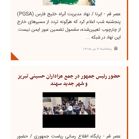
عصر قم - ایرنا / نهاد مدیریت آبراه خلیج فارس (PGSA)
پنجشنبه شب اعلام کرد که هرگونه تردد از مسیرهای خارج
از چارچوب تعیین‌شده، مشمول تضمین عبور ایمن نیست.
این نهاد در شبکه ...
پنجشنبه ۴ تير ۱۴۰۵
حضور رئیس جمهور در جمع عزاداران حسینی تبریز
و شهر جدید سهند
عصر قم - پایگاه اطلاع رسانی ریاست جمهوری / حضور