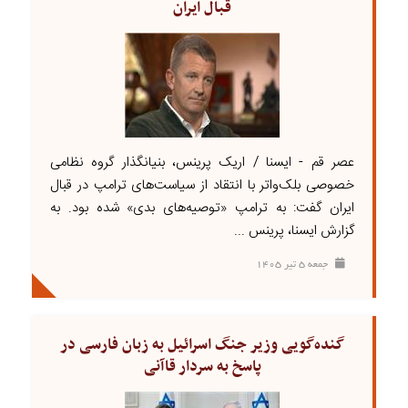
قبال ایران
عصر قم - ایسنا / اریک پرینس، بنیانگذار گروه نظامی
خصوصی بلک‌واتر با انتقاد از سیاست‌های ترامپ در قبال
ایران گفت: به ترامپ «توصیه‌های بدی» شده بود. به
گزارش ایسنا، پرینس ...
جمعه ۵ تير ۱۴۰۵
گنده‌گویی وزیر جنگ اسرائیل به زبان فارسی در
پاسخ به سردار قاآنی