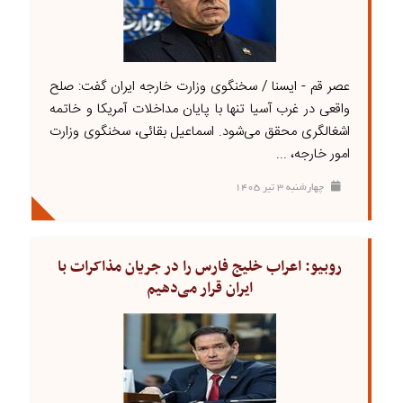
عصر قم - ایسنا / سخنگوی وزارت خارجه ایران گفت: صلح
واقعی در غرب آسیا تنها با پایان مداخلات آمریکا و خاتمه
اشغالگری محقق می‌شود. اسماعیل بقائی، سخنگوی وزارت
امور خارجه، ...
چهارشنبه ۳ تير ۱۴۰۵
روبیو: اعراب خلیج فارس را در جریان مذاکرات با
ایران قرار می‌دهیم