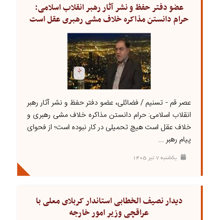
عضو دفتر حفظ و نشر آثار رهبر انقلاب اسلامی:
حرام دانستن مذاکره خلاف مشی رهبری عقل است
عصر قم - تسنیم / فضائلی، عضو دفتر حفظ و نشر آثار رهبر
انقلاب اسلامی: حرام دانستن مذاکره خلاف مشی رهبری و
خلاف عقل است هیچ تحمیلی در کار نبوده است؛ از فحوای
پیام رهبر ...
يکشنبه ۷ تير ۱۴۰۵
دیدار نصیف الخطابی استاندار کربلای معلی با
عراقچی وزیر امور خارجه