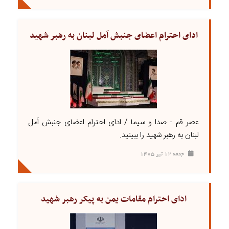
ادای احترام اعضای جنبش اَمل لبنان به رهبر شهید
عصر قم - صدا و سیما / ادای احترام اعضای جنبش اَمل
لبنان به رهبر شهید را ببینید.
جمعه ۱۲ تير ۱۴۰۵
ادای احترام مقامات یمن به پیکر رهبر شهید