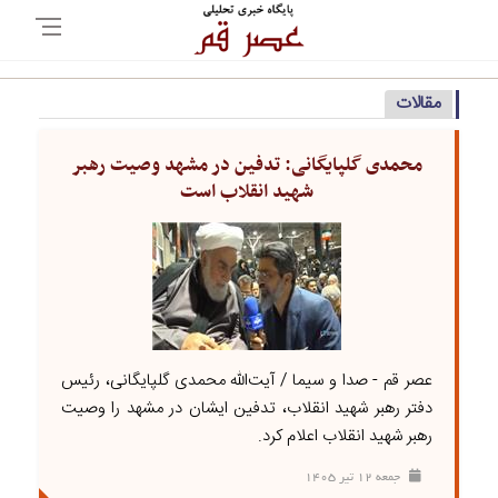
مقالات
محمدی گلپایگانی: تدفین در مشهد وصیت رهبر
شهید انقلاب است
عصر قم - صدا و سیما / آیت‌الله محمدی گلپایگانی، رئیس
دفتر رهبر شهید انقلاب، تدفین ایشان در مشهد را وصیت
رهبر شهید انقلاب اعلام کرد.
جمعه ۱۲ تير ۱۴۰۵