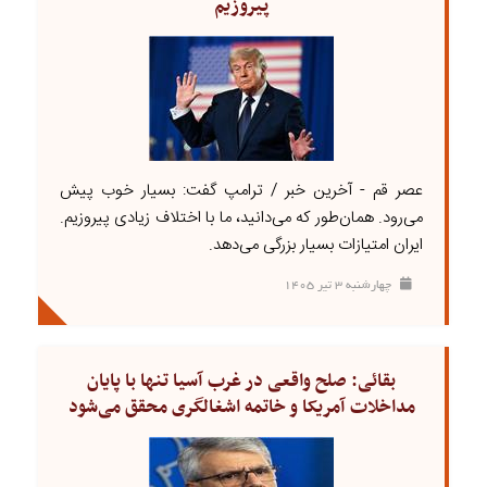
پیروزیم
عصر قم - آخرین خبر / ترامپ گفت: بسیار خوب پیش
می‌رود. همان‌طور که می‌دانید، ما با اختلاف زیادی پیروزیم.
ایران امتیازات بسیار بزرگی می‌دهد.
چهارشنبه ۳ تير ۱۴۰۵
بقائی: صلح واقعی در غرب آسیا تنها با پایان
مداخلات آمریکا و خاتمه اشغالگری محقق می‌شود