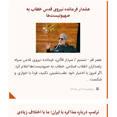
هشدار فرمانده نیروی قدس خطاب به
صهیونیست‌ها
عصر قم - تسنیم / سردار قاآنی، فرمانده نیروی قدس سپاه
پاسداران انقلاب اسلامی خطاب به صیونیست‌ها اعلام کرد:
اگر امروز با اختیار خود عقب‌نشینی نکنید، فردا با خواری و
شکست ...
پنجشنبه ۴ تير ۱۴۰۵
ترامپ درباره مذاکره با ایران: ما با اختلاف زیادی