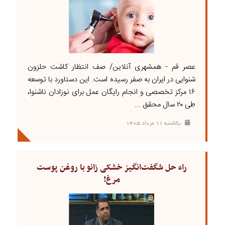
عصر قم - همشهری آنلاین/ صف انتظار کاشت حلزون
شنوایی در ایران به صفر رسیده است. این دستاورد با توسعه
۱۶ مرکز تخصصی و انجام رایگان عمل برای نوزادان ناشنوا،
طی ۲۰ سال محقق ...
يکشنبه ۱۱ مرداد ۱۴۰۵
راه حل شگفت‌انگیز خشکی زانو با روغن پوست
مرغ!