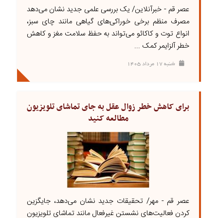
عصر قم - خبرآنلاین/ یک بررسی علمی جدید نشان می‌دهد
مصرف منظم برخی خوراکی‌های گیاهی مانند چای سبز،
انواع توت و کاکائو می‌تواند به حفظ سلامت مغز و کاهش
خطر آلزایمر کمک ...
شنبه ۱۷ مرداد ۱۴۰۵
برای کاهش خطر زوال عقل به جای تماشای تلویزیون
مطالعه کنید
عصر قم - مهر/ تحقیقات جدید نشان می‌دهد، جایگزین
کردن فعالیت‌های نشستن غیرفعال مانند تماشای تلویزیون