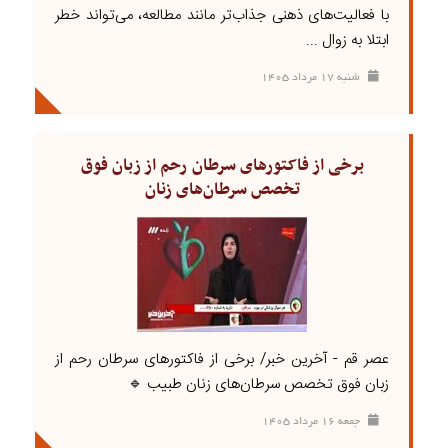
با فعالیت‌های ذهنی جذاب‌تر مانند مطالعه، می‌تواند خطر
ابتلا به زوال ...
شنبه ۱۷ مرداد ۱۴۰۵
برخی از فاکتورهای سرطان رحم از زبان فوق
تخصص سرطان‌های زنان
عصر قم - آخرین خبر/ برخی از فاکتورهای سرطان رحم از
زبان فوق تخصص سرطان‌های زنان طبیب 🔹
جمعه ۱۶ مرداد ۱۴۰۵