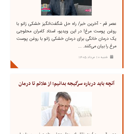
عصر قم - آخرین خبر/ راه حل شگفت‌انگیز خشکی زانو با
روغن پوست مرغ! در این ویدیو، استاد کامران محلوجی
یک درمان خانگی برای درمان خشکی زانو با روغن پوست
مرغ را بیان می‌کنند. ...
شنبه ۱۰ مرداد ۱۴۰۵
آنچه باید درباره سرگیجه بدانیم؛ از علائم تا درمان