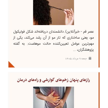
عصر قم - خبرآنلاین/ دانشمندان دریافته‌اند شکل فولیکول
مو، یعنی ساختاری که تار مو از آن رشد می‌کند، یکی از
مهم‌ترین عوامل تعیین‌کننده حالت موهاست. به گفته
پژوهشگران، ...
جمعه ۹ مرداد ۱۴۰۵
رازهای پنهان زخم‌های گوارشی و راه‌های درمان