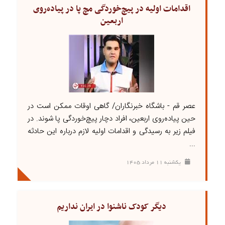
اقدامات اولیه در پیچ‌خوردگی مچ پا در پیاده‌روی
اربعین
عصر قم - باشگاه خبرنگاران/ گاهی اوقات ممکن است در
حین پیاده‌روی اربعین، افراد دچار پیچ‌خوردگی پا شوند. در
فیلم زیر به رسیدگی و اقدامات اولیه لازم درباره این حادثه
...
يکشنبه ۱۱ مرداد ۱۴۰۵
دیگر کودک ناشنوا در ایران نداریم