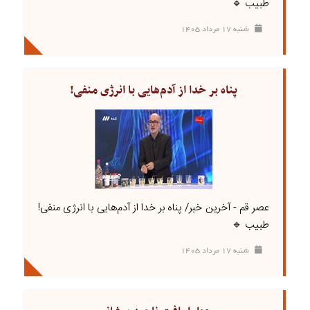
طبیب 🔹
شنبه ۱۷ مرداد ۱۴۰۵
پناه بر خدا از آدم‌هایی با انرژی منفی!
عصر قم - آخرین خبر/ پناه بر خدا از آدم‌هایی با انرژی منفی!
طبیب 🔹
شنبه ۱۷ مرداد ۱۴۰۵