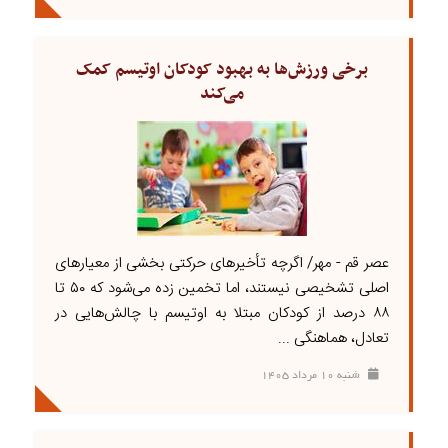
برخی ورزش‌ها به بهبود کودکان اوتیسم کمک
می‌کند
عصر قم - مهر/ اگرچه تأخیرهای حرکتی بخشی از معیارهای
اصلی تشخیصی نیستند، اما تخمین زده می‌شود که ۵۰ تا
۸۸ درصد از کودکان مبتلا به اوتیسم با چالش‌هایی در
تعادل، هماهنگی ...
شنبه ۱۰ مرداد ۱۴۰۵