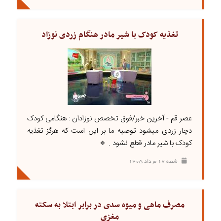
تغذیه کودک با شیر مادر هنگام زردی نوزاد
عصر قم - آخرین خبر/فوق تخصص نوزادان : هنگامی کودک
دچار زردی میشود توصیه ما بر این است که هرگز تغذیه
کودک با شیر مادر قطع نشود . 🔹
شنبه ۱۷ مرداد ۱۴۰۵
مصرف ماهی و میوه سدی در برابر ابتلا به سکته
مغزی