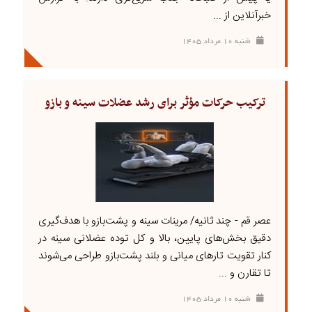
خبرآنلاین از ...
شنبه ۱۰ مرداد ۱۴۰۵
ترکیب حرکات مؤثر برای رشد عضلات سینه و بازو
عصر قم - چند ثانیه/ مرینات سینه و پشت‌بازو با هدف‌گیری
دقیق بخش‌های پایین، بالا و کل توده عضلانی سینه در
کنار تقویت تارهای میانی و بلند پشت‌بازو طراحی می‌شوند
تا تقارن و ...
شنبه ۱۰ مرداد ۱۴۰۵