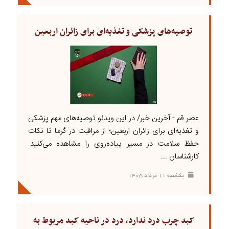
توصیه‌های پزشکی و تغذیه‌ای برای زائران اربعین
عصر قم - آخرین خبر/ در این ویدئو توصیه‌های مهم پزشکی
و تغذیه‌ای برای زائران اربعین؛ از مراقبت در گرما تا نکات
حفظ سلامت در مسیر پیاده‌روی را مشاهده می‌کنید.
کارشناسان ...
يکشنبه ۱۱ مرداد ۱۴۰۵
کبد چرب درد ندارد، درد در ناحیه کبد مربوط به