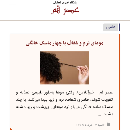
علمی
موهای نرم و شفاف با چهار ماسک خانگی
عصر قم - خبرآنلاین/ وقتی موها به‌طور طبیعی تغذیه و
تقویت شوند، ظاهری شفاف، نرم و زیبا پیدا می‌کنند. با چند
ماسک ساده خانگی می‌توانید موهایی پرپشت و زیبا داشته
باشید. ...
شنبه ۱۷ مرداد ۱۴۰۵