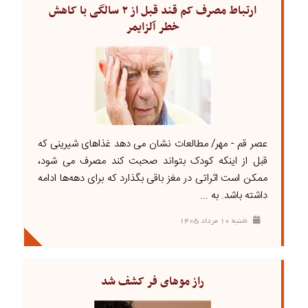
ارتباط مصرف کم قند قبل از ۲ سالگی با کاهش
خطر آلزایمر
عصر قم - مهر/ مطالعات نشان می دهد غذاهای شیرینی که
قبل از اینکه کودک بتواند صحبت کند مصرف می شود،
ممکن است اثراتی در مغز باقی بگذارد که برای دهه‌ها ادامه
داشته باشد. به ...
شنبه ۱۰ مرداد ۱۴۰۵
راز موهای فر کشف شد