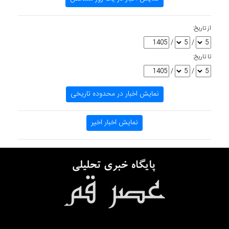
از تاریخ:
/
/
تا تاریخ:
/
/
نمایش اخبار در محدوده تاریخی
نمایش اخبار اخیر