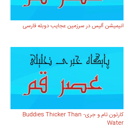
انیمیشن آلیس در سرزمین عجایب دوبله فارسی
کارتون تام و جری- Buddies Thicker Than
Water