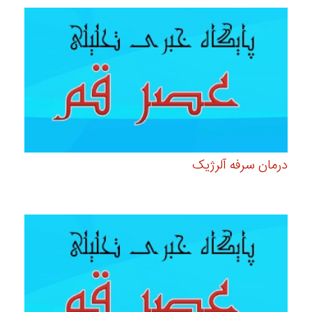
درمان سرفه آلرژیک