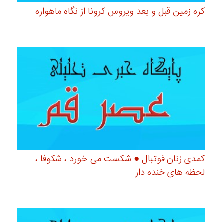
کره زمین قبل و‌ بعد ویروس کرونا از نگاه ماهواره
کمدی زنان فوتبال ● شکست می خورد ، شکوفا ،
لحظه های خنده دار.