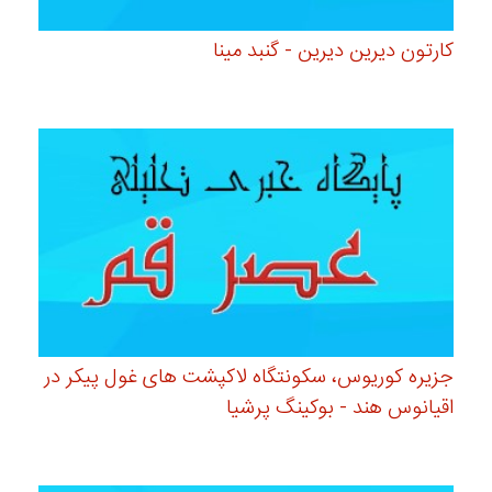
کارتون دیرین دیرین - گنبد مینا
جزیره کوریوس، سکونتگاه لاکپشت های غول پیکر در
اقیانوس هند - بوکینگ پرشیا