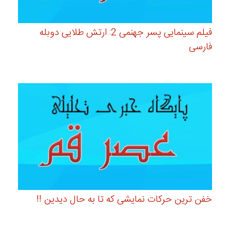
فیلم سینمایی پسر جهنمی 2: ارتش طلایی دوبله
فارسی
خفن ترین حرکات نمایشی که تا به حال دیدین !!