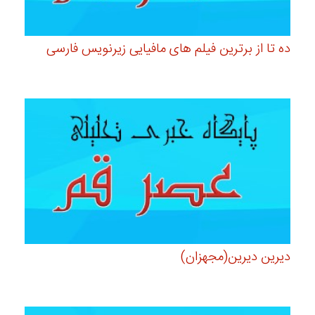
ده تا از برترین فیلم های مافیایی زیرنویس فارسی
دیرین دیرین(مجهزان)