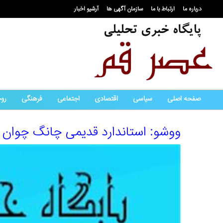
درباره ما
ارتباط با ما
سازمان آگهی ها
آرشیو اخبار
صفحه اصلی
سیاسی
اقتصادی
اجتماعی
فرهنگی
رو
ووشو: استاندارد قدیمی چانگ چوان 