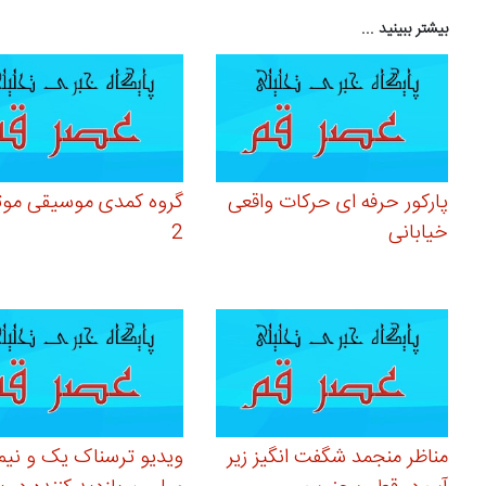
بیشتر ببینید ...
پارکور حرفه ای حرکات واقعی
گروه کمدی موسیقی موت
خیابانی
2
مناظر منجمد شگفت انگیز زیر
ویدیو ترسناک یک و نیم