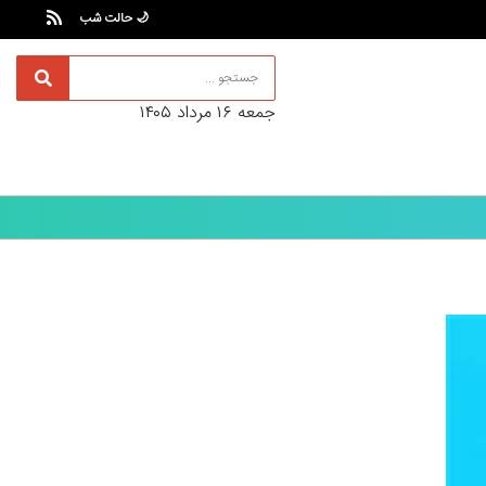
🌙 حالت شب
جمعه ۱۶ مرداد ۱۴۰۵