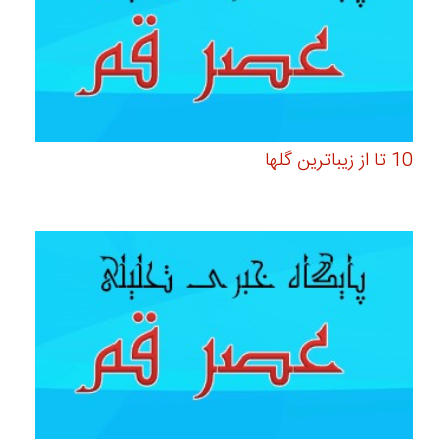
10 تا از زیباترین گلها