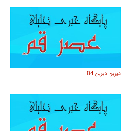
دیرین دیرین 84