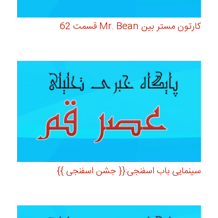
کارتون مستر بین Mr. Bean قسمت 62
سینمایی باب اسفنجی:{{ جشن اسفنجی }}