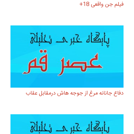
فیلم جن واقعی 18+
دفاع جانانه مرغ از جوجه هاش درمقابل عقاب