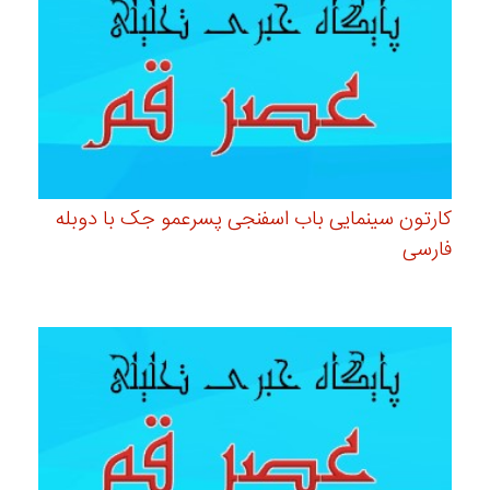
کارتون سینمایی باب اسفنجی پسرعمو جک با دوبله
فارسی