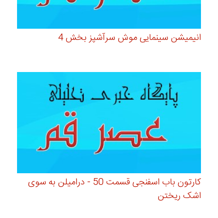
انیمیشن سینمایی موش سرآشپز بخش 4
کارتون باب اسفنجی قسمت 50 - درامیلن به سوی
اشک ریختن