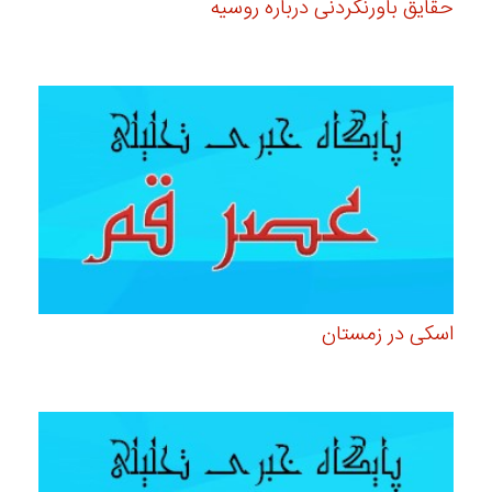
حقایق باورنکردنی درباره روسیه
اسکی در زمستان