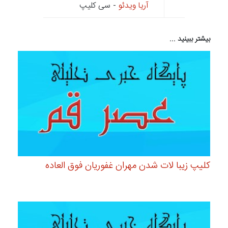
آریا ویدئو
- سی کلیپ
بیشتر ببینید ...
کلیپ زیبا لات شدن مهران غفوریان فوق العاده