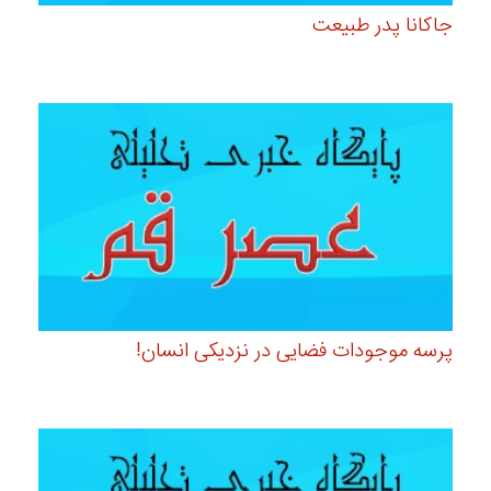
جاکانا پدر طبیعت
پرسه موجودات فضایی در نزدیکی انسان!