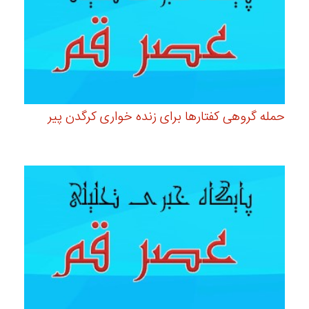
حمله گروهی کفتارها برای زنده خواری کرگدن پیر