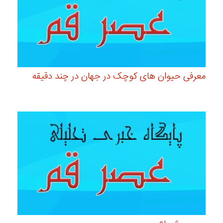
معرفی حیوان های کوچک در جهان در چند دقیقه