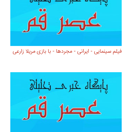
فیلم سینمایی - ایرانی - مجردها - با بازی مریلا زارعی