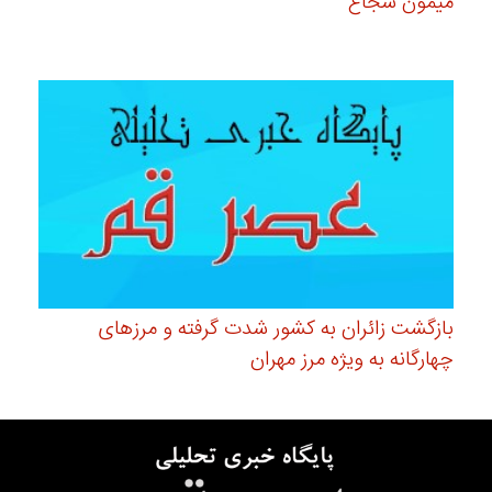
میمون شجاع
بازگشت زائران به کشور شدت گرفته و مرزهای
چهارگانه به ویژه مرز مهران