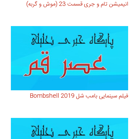
انیمیشن تام و جری قسمت 23 (موش و گربه)
فیلم سینمایی بامب شل Bombshell 2019