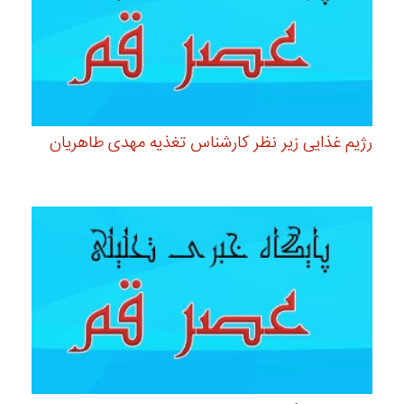
رژیم غذایی زیر نظر کارشناس تغذیه مهدی طاهریان