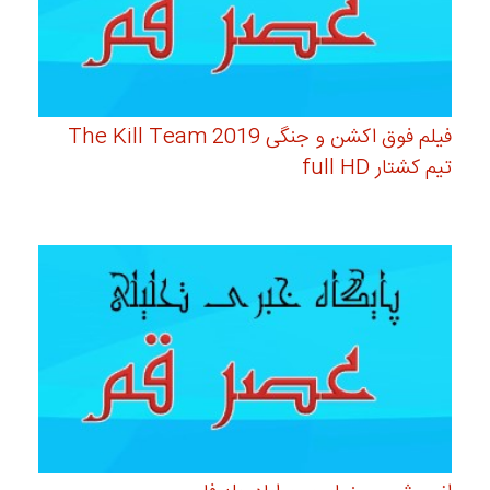
فیلم فوق اکشن و جنگی The Kill Team 2019
تیم کشتار full HD