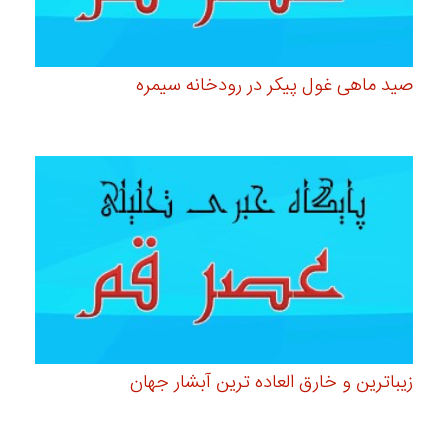
صید ماهی غول پیکر در رودخانه سیمره
زیباترین و خارق العاده ترین آبشار جهان