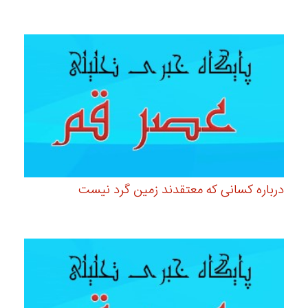
درباره کسانی که معتقدند زمین گرد نیست