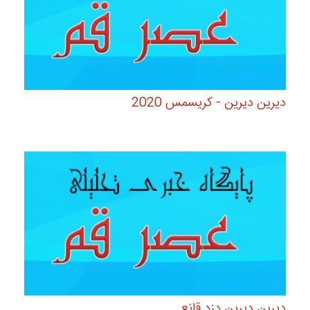
دیرین دیرین - کریسمس 2020
دیرین دیرین دزد قانع