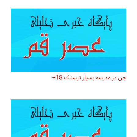
جن در مدرسه بسیار ترسناک 18+