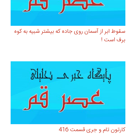
سقوط ابر از آسمان روی جاده که بیشتر شبیه به کوه
برف است !
کارتون تام و جری قسمت 416