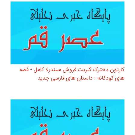
کارتون دخترک کبریت فروش سیندرلا کامل - قصه
های کودکانه - داستان های فارسی جدید