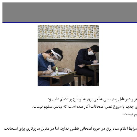
 و غیر قابل پیش‌بینی قطعی برق به اوضاع پر تلاطم دامن زد.
اژدی جدید با شروع فصل امتحانات آغاز شده است که پیانش معلوم نیست.
وم نیست.
رایط اعلام شده برق در حوزه امتحانی قطعی ندارد، اما در مقابل سازوکاری برای امتحانات